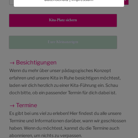
Kita-Platz sichern
Eure Kleinanzeigen
→ Besichtigungen
Wenn du mehr über unser pädagogisches Konzept
erfahren und unsere Kita in Ruhe besichtigen möchtest,
laden wir dich herzlich zu einer Kita-Führung ein. Schau
doch bitte, ob ein passender Termin für dich dabei ist.
→ Termine
Es gibt bei uns viel zu erleben! Hier findest du alle unsere
Termine und Informationen darüber, wann wir geschlossen
haben. Wenn du möchtest, kannst du die Termine auch
abonnieren, um nichts zu verpassen.