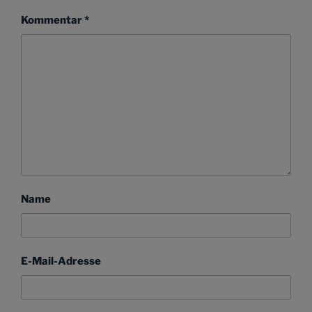
Kommentar
*
Name
E-Mail-Adresse