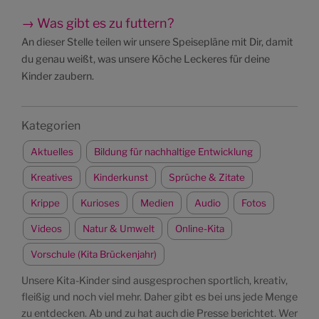
→ Was gibt es zu futtern?
An dieser Stelle teilen wir unsere Speisepläne mit Dir, damit
du genau weißt, was unsere Köche Leckeres für deine
Kinder zaubern.
Kategorien
Aktuelles
Bildung für nachhaltige Entwicklung
Kreatives
Kinderkunst
Sprüche & Zitate
Krippe
Kurioses
Medien
Audio
Fotos
Videos
Natur & Umwelt
Online-Kita
Vorschule (Kita Brückenjahr)
Unsere Kita-Kinder sind ausgesprochen sportlich, kreativ,
fleißig und noch viel mehr. Daher gibt es bei uns jede Menge
zu entdecken. Ab und zu hat auch die Presse berichtet. Wer