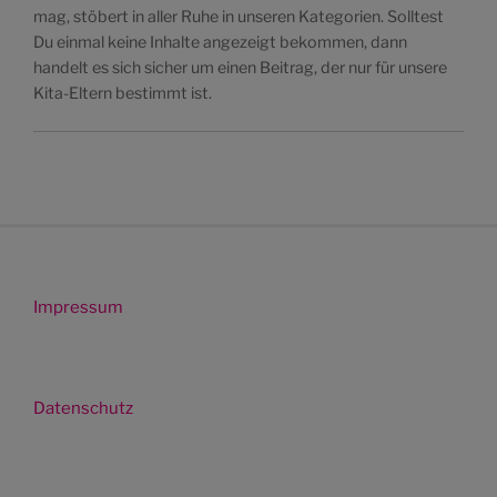
mag, stöbert in aller Ruhe in unseren Kategorien. Solltest
Du einmal keine Inhalte angezeigt bekommen, dann
handelt es sich sicher um einen Beitrag, der nur für unsere
Kita-Eltern bestimmt ist.
Impressum
Datenschutz