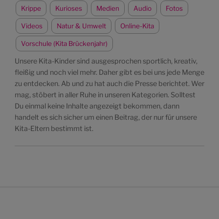
Krippe
Kurioses
Medien
Audio
Fotos
Videos
Natur & Umwelt
Online-Kita
Vorschule (Kita Brückenjahr)
Unsere Kita-Kinder sind ausgesprochen sportlich, kreativ,
fleißig und noch viel mehr. Daher gibt es bei uns jede Menge
zu entdecken. Ab und zu hat auch die Presse berichtet. Wer
mag, stöbert in aller Ruhe in unseren Kategorien. Solltest
Du einmal keine Inhalte angezeigt bekommen, dann
handelt es sich sicher um einen Beitrag, der nur für unsere
Kita-Eltern bestimmt ist.