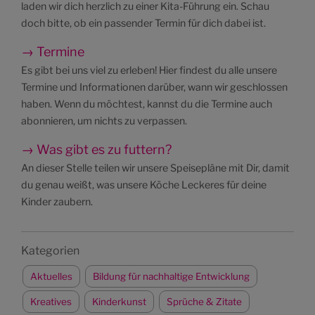
laden wir dich herzlich zu einer Kita-Führung ein. Schau
doch bitte, ob ein passender Termin für dich dabei ist.
→ Termine
Es gibt bei uns viel zu erleben! Hier findest du alle unsere
Termine und Informationen darüber, wann wir geschlossen
haben. Wenn du möchtest, kannst du die Termine auch
abonnieren, um nichts zu verpassen.
→ Was gibt es zu futtern?
An dieser Stelle teilen wir unsere Speisepläne mit Dir, damit
du genau weißt, was unsere Köche Leckeres für deine
Kinder zaubern.
Kategorien
Aktuelles
Bildung für nachhaltige Entwicklung
Kreatives
Kinderkunst
Sprüche & Zitate