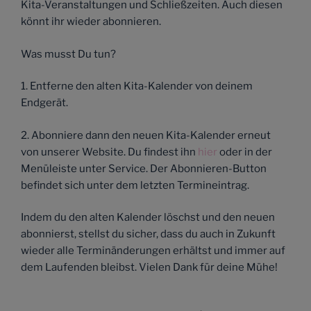
Kita-Veranstaltungen und Schließzeiten. Auch diesen
könnt ihr wieder abonnieren.
Was musst Du tun?
1. Entferne den alten Kita-Kalender von deinem
Endgerät.
2. Abonniere dann den neuen Kita-Kalender erneut
von unserer Website. Du findest ihn
hier
oder in der
Menüleiste unter Service. Der Abonnieren-Button
befindet sich unter dem letzten Termineintrag.
Indem du den alten Kalender löschst und den neuen
abonnierst, stellst du sicher, dass du auch in Zukunft
wieder alle Terminänderungen erhältst und immer auf
dem Laufenden bleibst. Vielen Dank für deine Mühe!