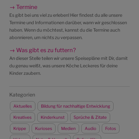
→ Termine
Es gibt bei uns viel zu erleben! Hier findest du alle unsere
Termine und Informationen darüber, wann wir geschlossen
haben. Wenn du möchtest, kannst du die Termine auch
abonnieren, um nichts zu verpassen.
→ Was gibt es zu futtern?
An dieser Stelle teilen wir unsere Speisepläne mit Dir, damit
du genau weißt, was unsere Köche Leckeres für deine
Kinder zaubern.
Kategorien
Aktuelles
Bildung für nachhaltige Entwicklung
Kreatives
Kinderkunst
Sprüche & Zitate
Krippe
Kurioses
Medien
Audio
Fotos