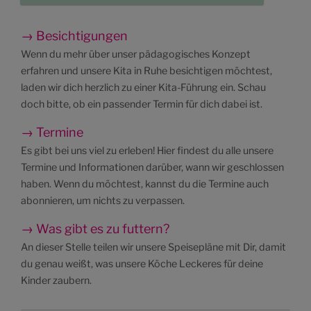
→ Besichtigungen
Wenn du mehr über unser pädagogisches Konzept
erfahren und unsere Kita in Ruhe besichtigen möchtest,
laden wir dich herzlich zu einer Kita-Führung ein. Schau
doch bitte, ob ein passender Termin für dich dabei ist.
→ Termine
Es gibt bei uns viel zu erleben! Hier findest du alle unsere
Termine und Informationen darüber, wann wir geschlossen
haben. Wenn du möchtest, kannst du die Termine auch
abonnieren, um nichts zu verpassen.
→ Was gibt es zu futtern?
An dieser Stelle teilen wir unsere Speisepläne mit Dir, damit
du genau weißt, was unsere Köche Leckeres für deine
Kinder zaubern.