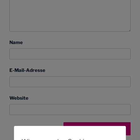
Name
E-Mail-Adresse
Website