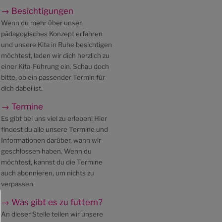
→ Besichtigungen
Wenn du mehr über unser
pädagogisches Konzept erfahren
und unsere Kita in Ruhe besichtigen
möchtest, laden wir dich herzlich zu
einer Kita-Führung ein. Schau doch
bitte, ob ein passender Termin für
dich dabei ist.
→ Termine
Es gibt bei uns viel zu erleben! Hier
findest du alle unsere Termine und
Informationen darüber, wann wir
geschlossen haben. Wenn du
möchtest, kannst du die Termine
auch abonnieren, um nichts zu
verpassen.
→ Was gibt es zu futtern?
An dieser Stelle teilen wir unsere