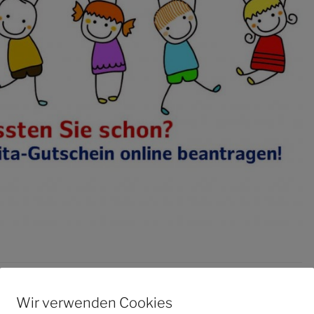
Wir verwenden Cookies