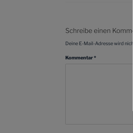
Schreibe einen Komm
Deine E-Mail-Adresse wird nicht
Kommentar
*