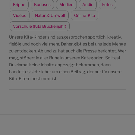
Krippe
Kurioses
Medien
Audio
Fotos
Videos
Natur & Umwelt
Online-Kita
Vorschule (Kita Brückenjahr)
Unsere Kita-Kinder sind ausgesprochen sportlich, kreativ,
fleißig und noch viel mehr. Daher gibt es bei uns jede Menge
zu entdecken. Ab und zu hat auch die Presse berichtet. Wer
mag, stöbert in aller Ruhe in unseren Kategorien. Solltest
Du einmal keine Inhalte angezeigt bekommen, dann
handelt es sich sicher um einen Beitrag, der nur für unsere
Kita-Eltern bestimmt ist.