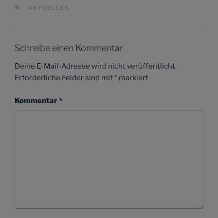
KATEGORIEN
AKTUELLES
Schreibe einen Kommentar
Deine E-Mail-Adresse wird nicht veröffentlicht.
Erforderliche Felder sind mit
*
markiert
Kommentar
*