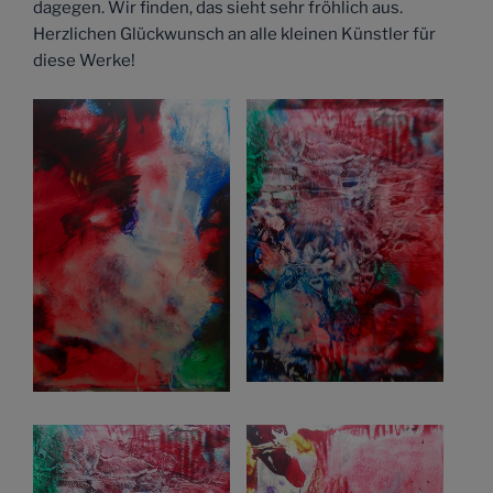
dagegen. Wir finden, das sieht sehr fröhlich aus.
Herzlichen Glückwunsch an alle kleinen Künstler für
diese Werke!