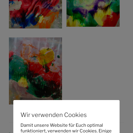
Wir verwenden Cookies
Damit unsere Website für Euch optimal
funktioniert, verwenden wir Cookies. Einige