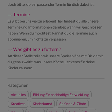
doch bitte, ob ein passender Termin für dich dabei ist.
→ Termine
Es gibt bei uns viel zu erleben! Hier findest du alle unsere
Termine und Informationen darüber, wann wir geschlossen
haben. Wenn du möchtest, kannst du die Termine auch
abonnieren, um nichts zu verpassen.
→ Was gibt es zu futtern?
An dieser Stelle teilen wir unsere Speisepläne mit Dir, damit
du genau weißt, was unsere Köche Leckeres für deine
Kinder zaubern.
Kategorien
Aktuelles
Bildung für nachhaltige Entwicklung
Kreatives
Kinderkunst
Sprüche & Zitate