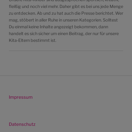
fleißig und noch viel mehr. Daher gibt es bei uns jede Menge
zu entdecken. Ab und zu hat auch die Presse berichtet. Wer
mag, stöbert in aller Ruhe in unseren Kategorien. Solltest
Du einmal keine Inhalte angezeigt bekommen, dann
handelt es sich sicher um einen Beitrag, der nur für unsere
Kita-Eltern bestimmt ist.
Impressum
Datenschutz