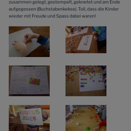
zusammen gelegt, gestempelt, geknetet und am Ende
aufgegessen (Buchstabenkekse). Toll, dass die Kinder
wieder mit Freude und Spass dabei waren!