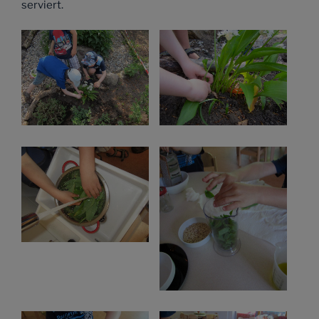
serviert.