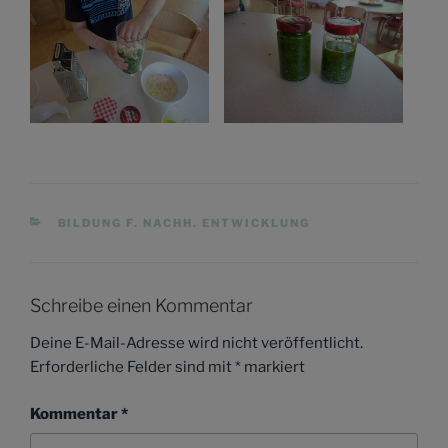
KATEGORIEN
BILDUNG F. NACHH. ENTWICKLUNG
Schreibe einen Kommentar
Deine E-Mail-Adresse wird nicht veröffentlicht.
Erforderliche Felder sind mit
*
markiert
Kommentar
*