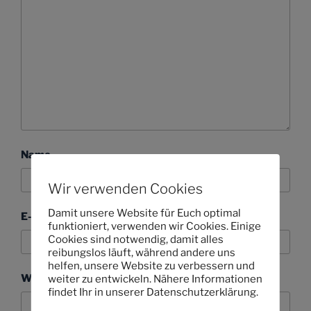
Name
Wir verwenden Cookies
Damit unsere Website für Euch optimal
E-Mail-Adresse
funktioniert, verwenden wir Cookies. Einige
Cookies sind notwendig, damit alles
reibungslos läuft, während andere uns
helfen, unsere Website zu verbessern und
Website
weiter zu entwickeln. Nähere Informationen
findet Ihr in unserer Datenschutzerklärung.