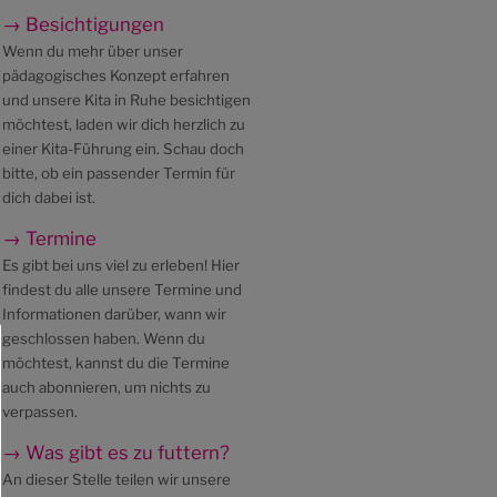
→ Besichtigungen
Wenn du mehr über unser
pädagogisches Konzept erfahren
und unsere Kita in Ruhe besichtigen
möchtest, laden wir dich herzlich zu
einer Kita-Führung ein. Schau doch
bitte, ob ein passender Termin für
dich dabei ist.
→ Termine
Es gibt bei uns viel zu erleben! Hier
findest du alle unsere Termine und
Informationen darüber, wann wir
geschlossen haben. Wenn du
möchtest, kannst du die Termine
auch abonnieren, um nichts zu
verpassen.
→ Was gibt es zu futtern?
An dieser Stelle teilen wir unsere