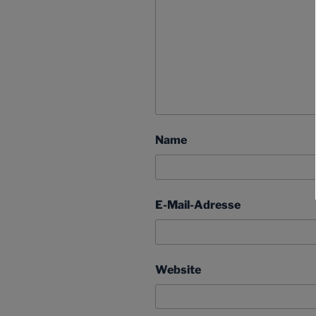
Name
E-Mail-Adresse
Website