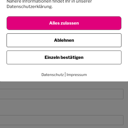
Nähere Informationen findet Ihr in unserer
Datenschutzerklärung.
Alles zulassen
Ablehnen
Einzeln bestätigen
|
Datenschutz
Impressum