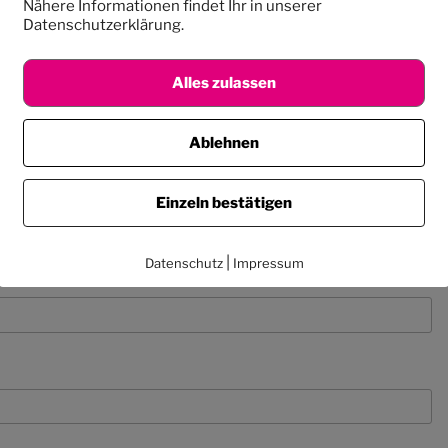
Nähere Informationen findet Ihr in unserer
Datenschutzerklärung.
Alles zulassen
Ablehnen
Einzeln bestätigen
|
Datenschutz
Impressum