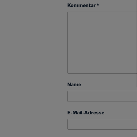
Kommentar
*
Name
E-Mail-Adresse