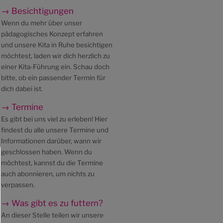
→ Besichtigungen
Wenn du mehr über unser
pädagogisches Konzept erfahren
und unsere Kita in Ruhe besichtigen
möchtest, laden wir dich herzlich zu
einer Kita-Führung ein. Schau doch
bitte, ob ein passender Termin für
dich dabei ist.
→ Termine
Es gibt bei uns viel zu erleben! Hier
findest du alle unsere Termine und
Informationen darüber, wann wir
geschlossen haben. Wenn du
möchtest, kannst du die Termine
auch abonnieren, um nichts zu
verpassen.
→ Was gibt es zu futtern?
An dieser Stelle teilen wir unsere