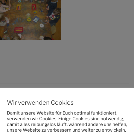
Wir verwenden Cookies
entar
Damit unsere Website für Euch optimal funktioniert,
verwenden wir Cookies. Einige Cookies sind notwendig,
damit alles reibungslos läuft, während andere uns helfen,
 veröffentlicht.
Erforderliche Felder sind mit
*
markiert
unsere Website zu verbessern und weiter zu entwickeln.