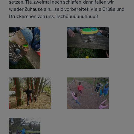
setzen. Tja, zweimal noch schlafen, dann fallen wir
wieder Zuhause ein….seid vorbereitet. Viele Grüße und
Drückerchen von uns. Tschüüüüüüühüüüß