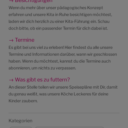
→ Besichtigungen
Wenn du mehr über unser pädagogisches Konzept
erfahren und unsere Kita in Ruhe besichtigen möchtest,
laden wir dich herzlich zu einer Kita-Führung ein. Schau
doch bitte, ob ein passender Termin für dich dabei ist.
→ Termine
Es gibt bei uns viel zu erleben! Hier findest du alle unsere
Termine und Informationen darüber, wann wir geschlossen
haben. Wenn du möchtest, kannst du die Termine auch
abonnieren, um nichts zu verpassen.
→ Was gibt es zu futtern?
An dieser Stelle teilen wir unsere Speisepläne mit Dir, damit
du genau weißt, was unsere Köche Leckeres für deine
Kinder zaubern.
Kategorien