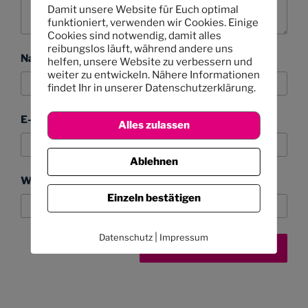
Damit unsere Website für Euch optimal
funktioniert, verwenden wir Cookies. Einige
Cookies sind notwendig, damit alles
reibungslos läuft, während andere uns
Name
helfen, unsere Website zu verbessern und
weiter zu entwickeln. Nähere Informationen
findet Ihr in unserer Datenschutzerklärung.
E-Mail-Adresse
Alles zulassen
Ablehnen
Website
Einzeln bestätigen
|
Datenschutz
Impressum