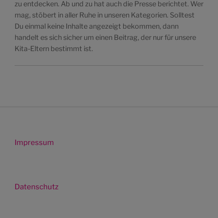
zu entdecken. Ab und zu hat auch die Presse berichtet. Wer
mag, stöbert in aller Ruhe in unseren Kategorien. Solltest
Du einmal keine Inhalte angezeigt bekommen, dann
handelt es sich sicher um einen Beitrag, der nur für unsere
Kita-Eltern bestimmt ist.
Impressum
Datenschutz