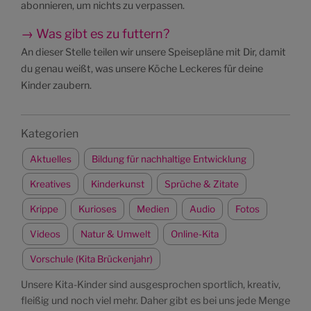
abonnieren, um nichts zu verpassen.
→ Was gibt es zu futtern?
An dieser Stelle teilen wir unsere Speisepläne mit Dir, damit
du genau weißt, was unsere Köche Leckeres für deine
Kinder zaubern.
Kategorien
Aktuelles
Bildung für nachhaltige Entwicklung
Kreatives
Kinderkunst
Sprüche & Zitate
Krippe
Kurioses
Medien
Audio
Fotos
Videos
Natur & Umwelt
Online-Kita
Vorschule (Kita Brückenjahr)
Unsere Kita-Kinder sind ausgesprochen sportlich, kreativ,
fleißig und noch viel mehr. Daher gibt es bei uns jede Menge