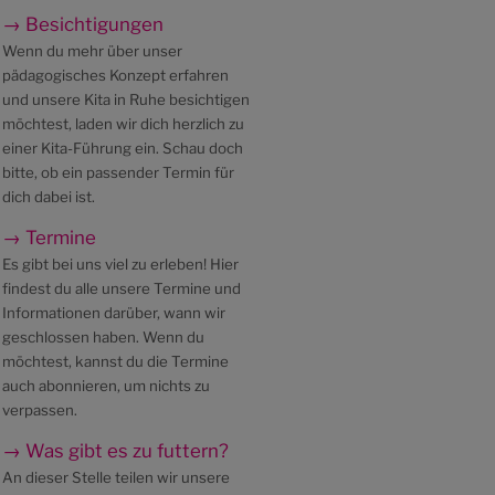
→ Besichtigungen
Wenn du mehr über unser
pädagogisches Konzept erfahren
und unsere Kita in Ruhe besichtigen
möchtest, laden wir dich herzlich zu
einer Kita-Führung ein. Schau doch
bitte, ob ein passender Termin für
dich dabei ist.
→ Termine
Es gibt bei uns viel zu erleben! Hier
findest du alle unsere Termine und
Informationen darüber, wann wir
geschlossen haben. Wenn du
möchtest, kannst du die Termine
auch abonnieren, um nichts zu
verpassen.
→ Was gibt es zu futtern?
An dieser Stelle teilen wir unsere