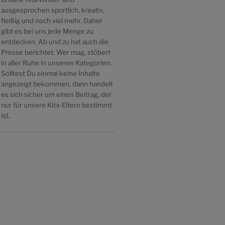
ausgesprochen sportlich, kreativ,
fleißig und noch viel mehr. Daher
gibt es bei uns jede Menge zu
entdecken. Ab und zu hat auch die
Presse berichtet. Wer mag, stöbert
in aller Ruhe in unseren Kategorien.
Solltest Du einmal keine Inhalte
angezeigt bekommen, dann handelt
es sich sicher um einen Beitrag, der
nur für unsere Kita-Eltern bestimmt
ist.