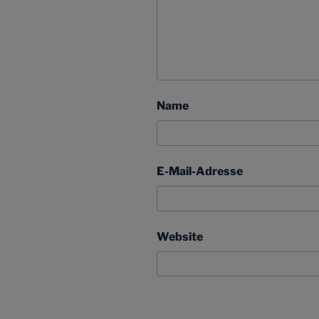
Name
E-Mail-Adresse
Website