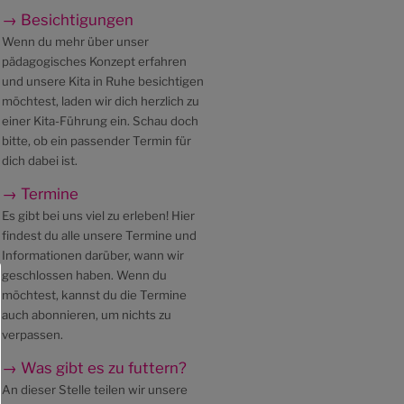
→ Besichtigungen
Wenn du mehr über unser
pädagogisches Konzept erfahren
und unsere Kita in Ruhe besichtigen
möchtest, laden wir dich herzlich zu
einer Kita-Führung ein. Schau doch
bitte, ob ein passender Termin für
dich dabei ist.
→ Termine
Es gibt bei uns viel zu erleben! Hier
findest du alle unsere Termine und
Informationen darüber, wann wir
geschlossen haben. Wenn du
möchtest, kannst du die Termine
auch abonnieren, um nichts zu
verpassen.
→ Was gibt es zu futtern?
An dieser Stelle teilen wir unsere