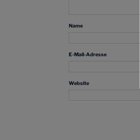
Name
E-Mail-Adresse
Website