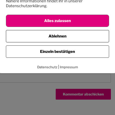
Nähere Informationen findet Ihr in unserer
Datenschutzerklärung.
Alles zulassen
Ablehnen
Einzeln bestätigen
|
Datenschutz
Impressum