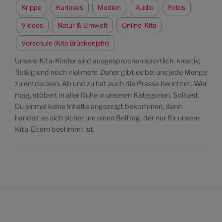
Krippe
Kurioses
Medien
Audio
Fotos
Videos
Natur & Umwelt
Online-Kita
Vorschule (Kita Brückenjahr)
Unsere Kita-Kinder sind ausgesprochen sportlich, kreativ,
fleißig und noch viel mehr. Daher gibt es bei uns jede Menge
zu entdecken. Ab und zu hat auch die Presse berichtet. Wer
mag, stöbert in aller Ruhe in unseren Kategorien. Solltest
Du einmal keine Inhalte angezeigt bekommen, dann
handelt es sich sicher um einen Beitrag, der nur für unsere
Kita-Eltern bestimmt ist.