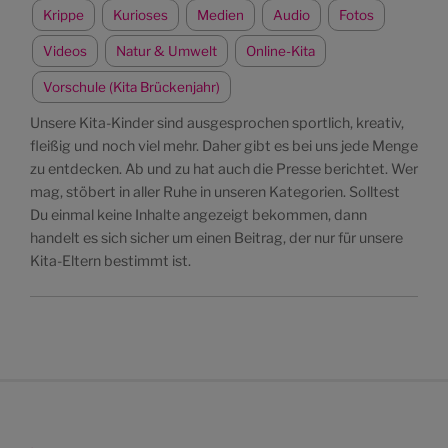
Krippe
Kurioses
Medien
Audio
Fotos
Videos
Natur & Umwelt
Online-Kita
Vorschule (Kita Brückenjahr)
Unsere Kita-Kinder sind ausgesprochen sportlich, kreativ,
fleißig und noch viel mehr. Daher gibt es bei uns jede Menge
zu entdecken. Ab und zu hat auch die Presse berichtet. Wer
mag, stöbert in aller Ruhe in unseren Kategorien. Solltest
Du einmal keine Inhalte angezeigt bekommen, dann
handelt es sich sicher um einen Beitrag, der nur für unsere
Kita-Eltern bestimmt ist.