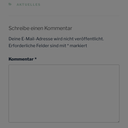
KATEGORIEN
AKTUELLES
Schreibe einen Kommentar
Deine E-Mail-Adresse wird nicht veröffentlicht.
Erforderliche Felder sind mit
*
markiert
Kommentar
*