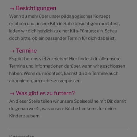
→ Besichtigungen
Wenn du mehr über unser pädagogisches Konzept
erfahren und unsere Kita in Ruhe besichtigen möchtest,
laden wir dich herzlich zu einer Kita-Führung ein. Schau
doch bitte, ob ein passender Termin für dich dabei ist.
→ Termine
Es gibt bei uns viel zu erleben! Hier findest du alle unsere
Termine und Informationen darüber, wann wir geschlossen
haben. Wenn du möchtest, kannst du die Termine auch
abonnieren, um nichts zu verpassen.
→ Was gibt es zu futtern?
An dieser Stelle teilen wir unsere Speisepläne mit Dir, damit
du genau weißt, was unsere Köche Leckeres für deine
Kinder zaubern.