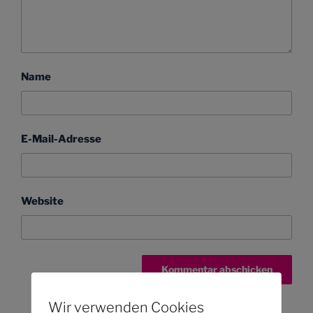
Name
E-Mail-Adresse
Website
Wir verwenden Cookies