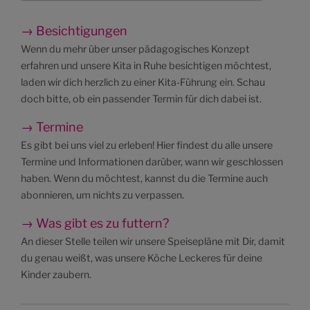
→ Besichtigungen
Wenn du mehr über unser pädagogisches Konzept
erfahren und unsere Kita in Ruhe besichtigen möchtest,
laden wir dich herzlich zu einer Kita-Führung ein. Schau
doch bitte, ob ein passender Termin für dich dabei ist.
→ Termine
Es gibt bei uns viel zu erleben! Hier findest du alle unsere
Termine und Informationen darüber, wann wir geschlossen
haben. Wenn du möchtest, kannst du die Termine auch
abonnieren, um nichts zu verpassen.
→ Was gibt es zu futtern?
An dieser Stelle teilen wir unsere Speisepläne mit Dir, damit
du genau weißt, was unsere Köche Leckeres für deine
Kinder zaubern.