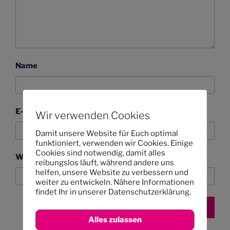
Name
E-Mail-Adresse
Wir verwenden Cookies
Damit unsere Website für Euch optimal
funktioniert, verwenden wir Cookies. Einige
Cookies sind notwendig, damit alles
Website
reibungslos läuft, während andere uns
helfen, unsere Website zu verbessern und
weiter zu entwickeln. Nähere Informationen
findet Ihr in unserer Datenschutzerklärung.
Alles zulassen