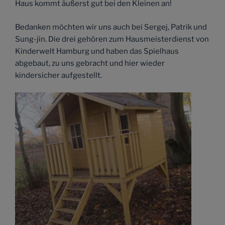
Haus kommt äußerst gut bei den Kleinen an!
Bedanken möchten wir uns auch bei Sergej, Patrik und
Sung-jin. Die drei gehören zum Hausmeisterdienst von
Kinderwelt Hamburg und haben das Spielhaus
abgebaut, zu uns gebracht und hier wieder
kindersicher aufgestellt.