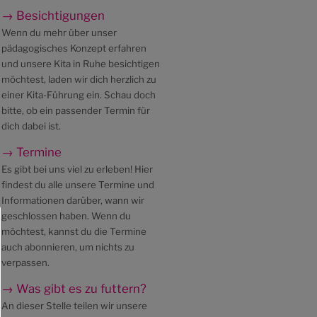
→ Besichtigungen
Wenn du mehr über unser
pädagogisches Konzept erfahren
und unsere Kita in Ruhe besichtigen
möchtest, laden wir dich herzlich zu
einer Kita-Führung ein. Schau doch
bitte, ob ein passender Termin für
dich dabei ist.
→ Termine
Es gibt bei uns viel zu erleben! Hier
findest du alle unsere Termine und
Informationen darüber, wann wir
geschlossen haben. Wenn du
möchtest, kannst du die Termine
auch abonnieren, um nichts zu
verpassen.
→ Was gibt es zu futtern?
An dieser Stelle teilen wir unsere