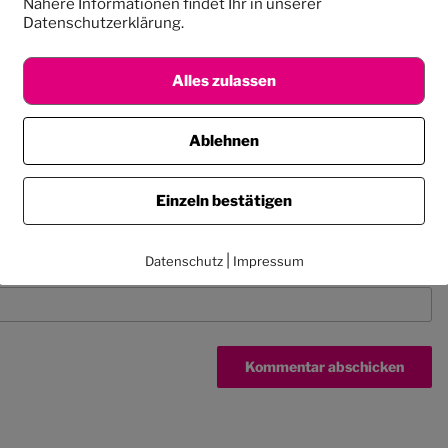
Nähere Informationen findet Ihr in unserer
Datenschutzerklärung.
Alles zulassen
Ablehnen
Einzeln bestätigen
|
Datenschutz
Impressum