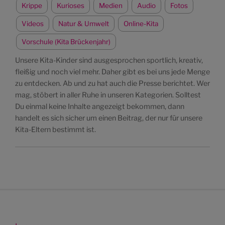
Krippe
Kurioses
Medien
Audio
Fotos
Videos
Natur & Umwelt
Online-Kita
Vorschule (Kita Brückenjahr)
Unsere Kita-Kinder sind ausgesprochen sportlich, kreativ,
fleißig und noch viel mehr. Daher gibt es bei uns jede Menge
zu entdecken. Ab und zu hat auch die Presse berichtet. Wer
mag, stöbert in aller Ruhe in unseren Kategorien. Solltest
Du einmal keine Inhalte angezeigt bekommen, dann
handelt es sich sicher um einen Beitrag, der nur für unsere
Kita-Eltern bestimmt ist.