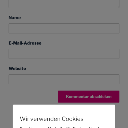
Name
E-Mail-Adresse
Website
Wir verwenden Cookies
Beitragsnavigation