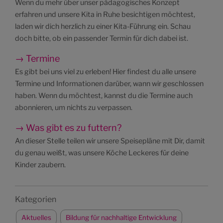
Wenn du mehr über unser pädagogisches Konzept
erfahren und unsere Kita in Ruhe besichtigen möchtest,
laden wir dich herzlich zu einer Kita-Führung ein. Schau
doch bitte, ob ein passender Termin für dich dabei ist.
→ Termine
Es gibt bei uns viel zu erleben! Hier findest du alle unsere
Termine und Informationen darüber, wann wir geschlossen
haben. Wenn du möchtest, kannst du die Termine auch
abonnieren, um nichts zu verpassen.
→ Was gibt es zu futtern?
An dieser Stelle teilen wir unsere Speisepläne mit Dir, damit
du genau weißt, was unsere Köche Leckeres für deine
Kinder zaubern.
Kategorien
Aktuelles
Bildung für nachhaltige Entwicklung