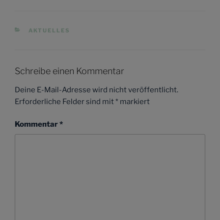
KATEGORIEN
AKTUELLES
Schreibe einen Kommentar
Deine E-Mail-Adresse wird nicht veröffentlicht.
Erforderliche Felder sind mit
*
markiert
Kommentar
*