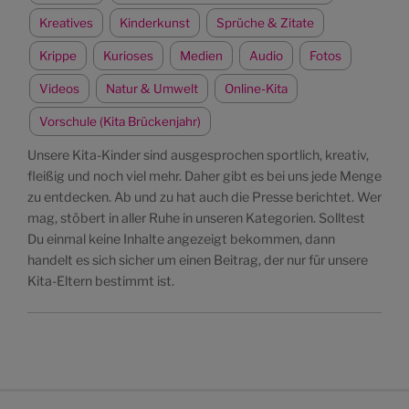
Kreatives
Kinderkunst
Sprüche & Zitate
Krippe
Kurioses
Medien
Audio
Fotos
Videos
Natur & Umwelt
Online-Kita
Vorschule (Kita Brückenjahr)
Unsere Kita-Kinder sind ausgesprochen sportlich, kreativ,
fleißig und noch viel mehr. Daher gibt es bei uns jede Menge
zu entdecken. Ab und zu hat auch die Presse berichtet. Wer
mag, stöbert in aller Ruhe in unseren Kategorien. Solltest
Du einmal keine Inhalte angezeigt bekommen, dann
handelt es sich sicher um einen Beitrag, der nur für unsere
Kita-Eltern bestimmt ist.