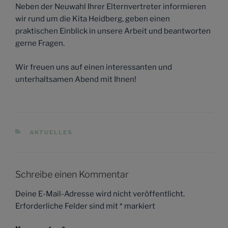
Neben der Neuwahl Ihrer Elternvertreter informieren
wir rund um die Kita Heidberg, geben einen
praktischen Einblick in unsere Arbeit und beantworten
gerne Fragen.
Wir freuen uns auf einen interessanten und
unterhaltsamen Abend mit Ihnen!
KATEGORIEN
AKTUELLES
Schreibe einen Kommentar
Deine E-Mail-Adresse wird nicht veröffentlicht.
Erforderliche Felder sind mit
*
markiert