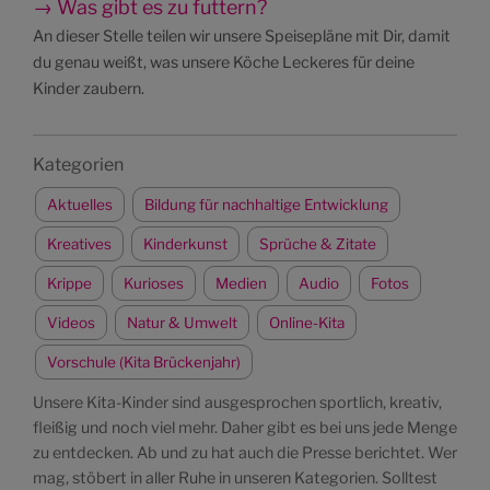
→ Was gibt es zu futtern?
An dieser Stelle teilen wir unsere Speisepläne mit Dir, damit
du genau weißt, was unsere Köche Leckeres für deine
Kinder zaubern.
Kategorien
Aktuelles
Bildung für nachhaltige Entwicklung
Kreatives
Kinderkunst
Sprüche & Zitate
Krippe
Kurioses
Medien
Audio
Fotos
Videos
Natur & Umwelt
Online-Kita
Vorschule (Kita Brückenjahr)
Unsere Kita-Kinder sind ausgesprochen sportlich, kreativ,
fleißig und noch viel mehr. Daher gibt es bei uns jede Menge
zu entdecken. Ab und zu hat auch die Presse berichtet. Wer
mag, stöbert in aller Ruhe in unseren Kategorien. Solltest