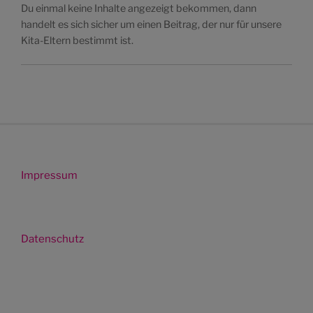
Du einmal keine Inhalte angezeigt bekommen, dann
handelt es sich sicher um einen Beitrag, der nur für unsere
Kita-Eltern bestimmt ist.
Impressum
Datenschutz