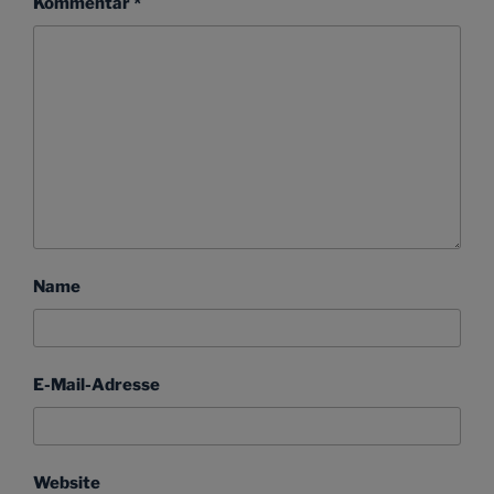
Kommentar
*
Name
E-Mail-Adresse
Website