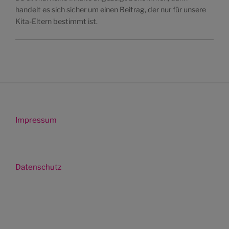
handelt es sich sicher um einen Beitrag, der nur für unsere
Kita-Eltern bestimmt ist.
Impressum
Datenschutz