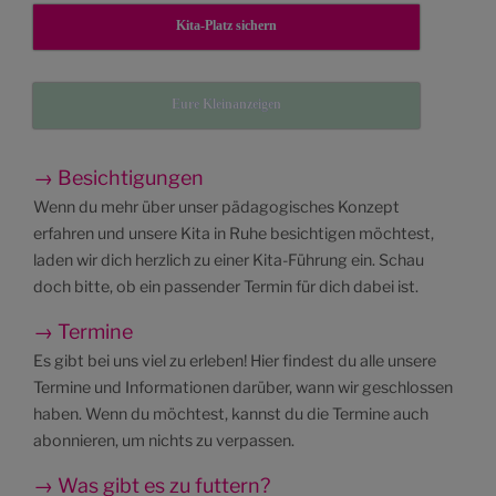
Kita-Platz sichern
Eure Kleinanzeigen
→ Besichtigungen
Wenn du mehr über unser pädagogisches Konzept
erfahren und unsere Kita in Ruhe besichtigen möchtest,
laden wir dich herzlich zu einer Kita-Führung ein. Schau
doch bitte, ob ein passender Termin für dich dabei ist.
→ Termine
Es gibt bei uns viel zu erleben! Hier findest du alle unsere
Termine und Informationen darüber, wann wir geschlossen
haben. Wenn du möchtest, kannst du die Termine auch
abonnieren, um nichts zu verpassen.
→ Was gibt es zu futtern?