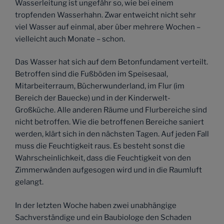
Wasserleitung ist ungefähr so, wie bei einem
tropfenden Wasserhahn. Zwar entweicht nicht sehr
viel Wasser auf einmal, aber über mehrere Wochen –
vielleicht auch Monate – schon.
Das Wasser hat sich auf dem Betonfundament verteilt.
Betroffen sind die Fußböden im Speisesaal,
Mitarbeiterraum, Bücherwunderland, im Flur (im
Bereich der Bauecke) und in der Kinderwelt-
Großküche. Alle anderen Räume und Flurbereiche sind
nicht betroffen. Wie die betroffenen Bereiche saniert
werden, klärt sich in den nächsten Tagen. Auf jeden Fall
muss die Feuchtigkeit raus. Es besteht sonst die
Wahrscheinlichkeit, dass die Feuchtigkeit von den
Zimmerwänden aufgesogen wird und in die Raumluft
gelangt.
In der letzten Woche haben zwei unabhängige
Sachverständige und ein Baubiologe den Schaden