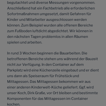
begutachtet und diverse Messungen vorgenommen.
Anschließend hat ein Fachbetrieb alle erforderlichen
Sofortmaßnahmen umgesetzt, damit Gefahren für
Kinder und Mitarbeiter ausgeschlossen werden
können. Zum Beispiel wurden alle offenen Bereiche
zum Fußboden luftdicht abgedichtet. Wir können in
den nächsten Tagen problemlos in allen Räumen
spielen und arbeiten.
In rund 3 Wochen beginnen die Bauarbeiten. Die
betroffenen Bereiche stehen uns während der Bauzeit
nicht zur Verfügung. In den Container auf dem
Parkplatz wird eine Küchenzeile eingebaut und er dient
uns dann als Speiseraum für Frühstück und
Mittagessen. Das Mittagessen bekommen wir aus
einer anderen Kinderwelt-Küche geliefert. Ggf. wird
unser Koch, Dirk Graße, vor Ort bleiben und bestimmte
Komponenten für das Mittagessen im Container
kochen.