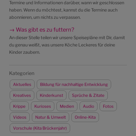
Termine und Informationen darüber, wann wir geschlossen
haben. Wenn du möchtest, kannst du die Termine auch
abonnieren, um nichts zu verpassen.
→ Was gibt es zu futtern?
An dieser Stelle teilen wir unsere Speisepläne mit Dir, damit
du genau weißt, was unsere Köche Leckeres für deine
Kinder zaubern.
Kategorien
Aktuelles
Bildung für nachhaltige Entwicklung
Kreatives
Kinderkunst
Sprüche & Zitate
Krippe
Kurioses
Medien
Audio
Fotos
Videos
Natur & Umwelt
Online-Kita
Vorschule (Kita Brückenjahr)