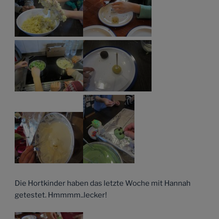
Die Hortkinder haben das letzte Woche mit Hannah
getestet. Hmmmm..lecker!