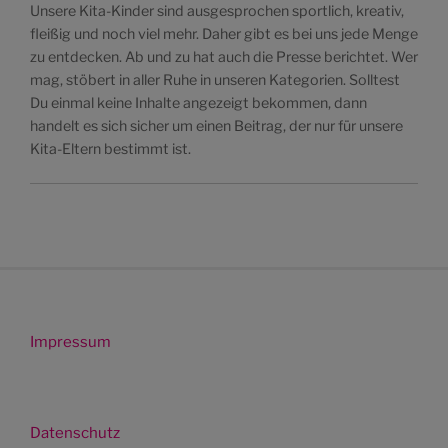
Unsere Kita-Kinder sind ausgesprochen sportlich, kreativ,
fleißig und noch viel mehr. Daher gibt es bei uns jede Menge
zu entdecken. Ab und zu hat auch die Presse berichtet. Wer
mag, stöbert in aller Ruhe in unseren Kategorien. Solltest
Du einmal keine Inhalte angezeigt bekommen, dann
handelt es sich sicher um einen Beitrag, der nur für unsere
Kita-Eltern bestimmt ist.
Impressum
Datenschutz