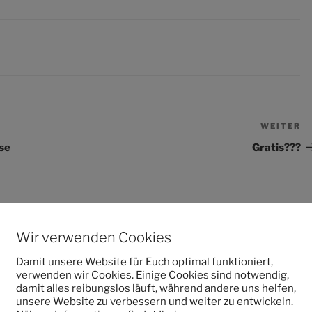
WEITER
N
Be
se
Gratis???
Wir verwenden Cookies
Damit unsere Website für Euch optimal funktioniert,
verwenden wir Cookies. Einige Cookies sind notwendig,
damit alles reibungslos läuft, während andere uns helfen,
unsere Website zu verbessern und weiter zu entwickeln.