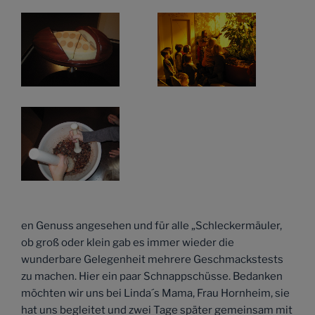
en Genuss angesehen und für alle „Schleckermäuler,
ob groß oder klein gab es immer wieder die
wunderbare Gelegenheit mehrere Geschmackstests
zu machen. Hier ein paar Schnappschüsse. Bedanken
möchten wir uns bei Linda´s Mama, Frau Hornheim, sie
hat uns begleitet und zwei Tage später gemeinsam mit