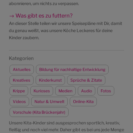
abonnieren, um nichts zu verpassen.
→ Was gibt es zu futtern?
An dieser Stelle teilen wir unsere Speisepläne mit Dir, damit
du genau weißt, was unsere Köche Leckeres für deine
Kinder zaubern.
Kategorien
Aktuelles
Bildung für nachhaltige Entwicklung
Kreatives
Kinderkunst
Sprüche & Zitate
Krippe
Kurioses
Medien
Audio
Fotos
Videos
Natur & Umwelt
Online-Kita
Vorschule (Kita Brückenjahr)
Unsere Kita-Kinder sind ausgesprochen sportlich, kreativ,
fleißig und noch viel mehr. Daher gibt es bei uns jede Menge