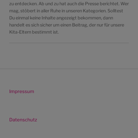
zu entdecken. Ab und zu hat auch die Presse berichtet. Wer
mag, stöbert in aller Ruhe in unseren Kategorien. Solltest
Du einmal keine Inhalte angezeigt bekommen, dann
handelt es sich sicher um einen Beitrag, der nur für unsere
Kita-Eltern bestimmt ist.
Impressum
Datenschutz