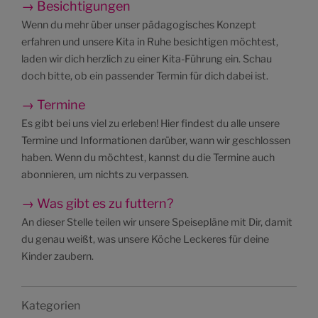
→ Besichtigungen
Wenn du mehr über unser pädagogisches Konzept
erfahren und unsere Kita in Ruhe besichtigen möchtest,
laden wir dich herzlich zu einer Kita-Führung ein. Schau
doch bitte, ob ein passender Termin für dich dabei ist.
→ Termine
Es gibt bei uns viel zu erleben! Hier findest du alle unsere
Termine und Informationen darüber, wann wir geschlossen
haben. Wenn du möchtest, kannst du die Termine auch
abonnieren, um nichts zu verpassen.
→ Was gibt es zu futtern?
An dieser Stelle teilen wir unsere Speisepläne mit Dir, damit
du genau weißt, was unsere Köche Leckeres für deine
Kinder zaubern.
Kategorien