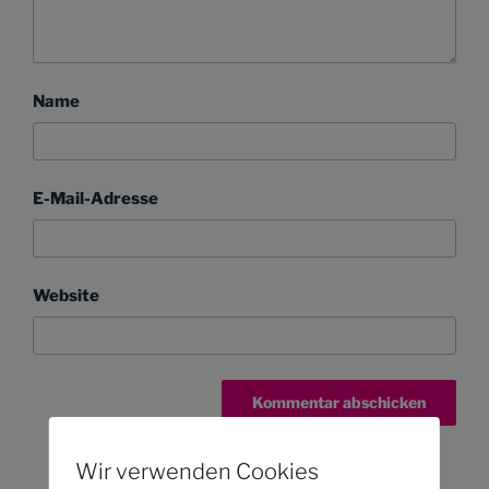
Name
E-Mail-Adresse
Website
Wir verwenden Cookies