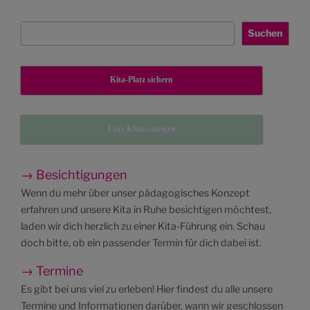
Suchen
Suchen
Kita-Platz sichern
Eure Kleinanzeigen
→ Besichtigungen
Wenn du mehr über unser pädagogisches Konzept
erfahren und unsere Kita in Ruhe besichtigen möchtest,
laden wir dich herzlich zu einer Kita-Führung ein. Schau
doch bitte, ob ein passender Termin für dich dabei ist.
→ Termine
Es gibt bei uns viel zu erleben! Hier findest du alle unsere
Termine und Informationen darüber, wann wir geschlossen