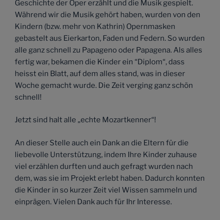
Geschichte der Oper erzählt und die Musik gespielt.
Während wir die Musik gehört haben, wurden von den
Kindern (bzw. mehr von Kathrin) Opernmasken
gebastelt aus Eierkarton, Faden und Federn. So wurden
alle ganz schnell zu Papageno oder Papagena. Als alles
fertig war, bekamen die Kinder ein “Diplom“, dass
heisst ein Blatt, auf dem alles stand, was in dieser
Woche gemacht wurde. Die Zeit verging ganz schön
schnell!
Jetzt sind halt alle „echte Mozartkenner“!
An dieser Stelle auch ein Dank an die Eltern für die
liebevolle Unterstützung, indem Ihre Kinder zuhause
viel erzählen durften und auch gefragt wurden nach
dem, was sie im Projekt erlebt haben. Dadurch konnten
die Kinder in so kurzer Zeit viel Wissen sammeln und
einprägen. Vielen Dank auch für Ihr Interesse.