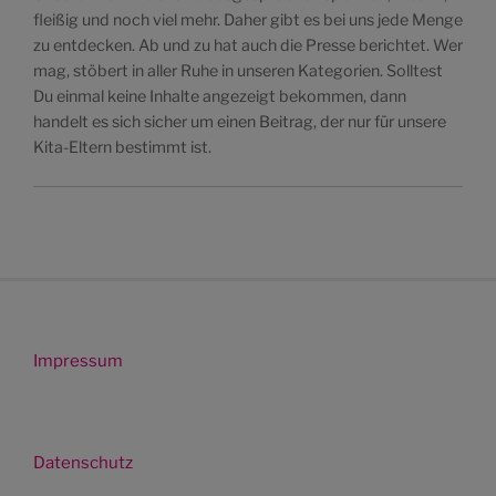
fleißig und noch viel mehr. Daher gibt es bei uns jede Menge
zu entdecken. Ab und zu hat auch die Presse berichtet. Wer
mag, stöbert in aller Ruhe in unseren Kategorien. Solltest
Du einmal keine Inhalte angezeigt bekommen, dann
handelt es sich sicher um einen Beitrag, der nur für unsere
Kita-Eltern bestimmt ist.
Impressum
Datenschutz