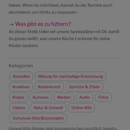
haben. Wenn du möchtest, kannst du die Termine auch
abonnieren, um nichts zu verpassen.
→ Was gibt es zu futtern?
An dieser Stelle teilen wir unsere Speisepläne mit Dir, damit
du genau weißt, was unsere Köche Leckeres für deine
Kinder zaubern.
Kategorien
Aktuelles
Bildung für nachhaltige Entwicklung
Kreatives
Kinderkunst
Sprüche & Zitate
Krippe
Kurioses
Medien
Audio
Fotos
Videos
Natur & Umwelt
Online-Kita
Vorschule (Kita Brückenjahr)
Unsere Kita-Kinder sind ausgesprochen sportlich, kreativ,