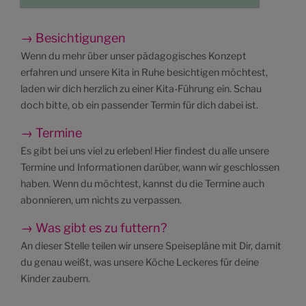
→ Besichtigungen
Wenn du mehr über unser pädagogisches Konzept
erfahren und unsere Kita in Ruhe besichtigen möchtest,
laden wir dich herzlich zu einer Kita-Führung ein. Schau
doch bitte, ob ein passender Termin für dich dabei ist.
→ Termine
Es gibt bei uns viel zu erleben! Hier findest du alle unsere
Termine und Informationen darüber, wann wir geschlossen
haben. Wenn du möchtest, kannst du die Termine auch
abonnieren, um nichts zu verpassen.
→ Was gibt es zu futtern?
An dieser Stelle teilen wir unsere Speisepläne mit Dir, damit
du genau weißt, was unsere Köche Leckeres für deine
Kinder zaubern.