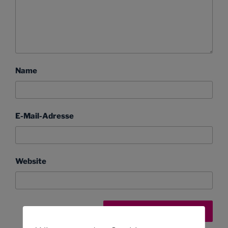
Name
E-Mail-Adresse
Website