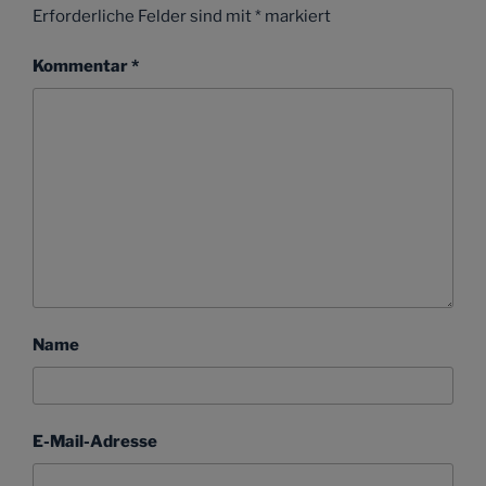
Erforderliche Felder sind mit
*
markiert
Kommentar
*
Name
E-Mail-Adresse