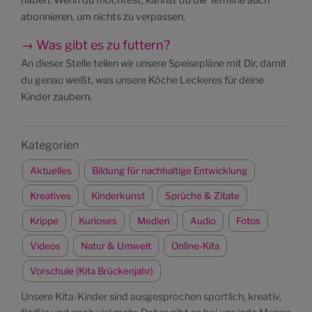
abonnieren, um nichts zu verpassen.
→ Was gibt es zu futtern?
An dieser Stelle teilen wir unsere Speisepläne mit Dir, damit
du genau weißt, was unsere Köche Leckeres für deine
Kinder zaubern.
Kategorien
Aktuelles
Bildung für nachhaltige Entwicklung
Kreatives
Kinderkunst
Sprüche & Zitate
Krippe
Kurioses
Medien
Audio
Fotos
Videos
Natur & Umwelt
Online-Kita
Vorschule (Kita Brückenjahr)
Unsere Kita-Kinder sind ausgesprochen sportlich, kreativ,