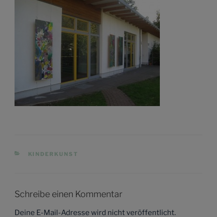
KATEGORIEN
KINDERKUNST
Schreibe einen Kommentar
Deine E-Mail-Adresse wird nicht veröffentlicht.