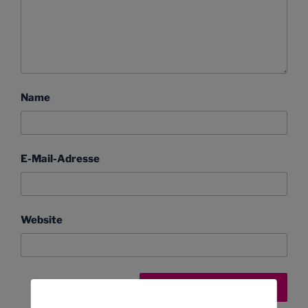
Name
E-Mail-Adresse
Website