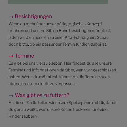
→ Besichtigungen
Wenn du mehr über unser pädagogisches Konzept
erfahren und unsere Kita in Ruhe besichtigen möchtest,
laden wir dich herzlich zu einer Kita-Führung ein. Schau
doch bitte, ob ein passender Termin für dich dabei ist.
→ Termine
Es gibt bei uns viel zu erleben! Hier findest du alle unsere
Termine und Informationen darüber, wann wir geschlossen
haben. Wenn du möchtest, kannst du die Termine auch
abonnieren, um nichts zu verpassen.
→ Was gibt es zu futtern?
An dieser Stelle teilen wir unsere Speisepläne mit Dir, damit
du genau weißt, was unsere Köche Leckeres für deine
Kinder zaubern.