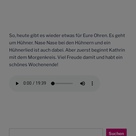
So, heute gibt es wieder etwas für Eure Ohren. Es geht
um Hühner. Nase Nase bei den Hühnern und ein
Hühnerlied ist auch dabei. Aber zuerst beginnt Kathrin
mit dem Morgenkreis. Viel Freude damit und habt ein
schönes Wochenende!
Suchen
Suchen