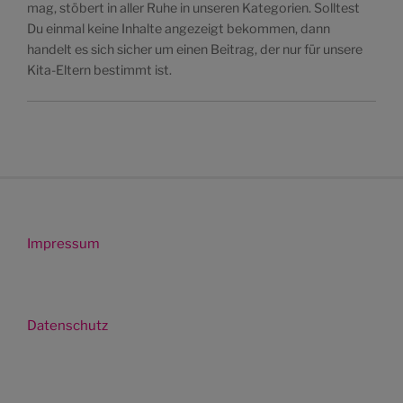
mag, stöbert in aller Ruhe in unseren Kategorien. Solltest
Du einmal keine Inhalte angezeigt bekommen, dann
handelt es sich sicher um einen Beitrag, der nur für unsere
Kita-Eltern bestimmt ist.
Impressum
Datenschutz