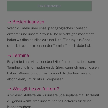
Eure Kleinanzeigen
→ Besichtigungen
Wenn du mehr über unser pädagogisches Konzept
erfahren und unsere Kita in Ruhe besichtigen möchtest,
laden wir dich herzlich zu einer Kita-Führung ein. Schau
doch bitte, ob ein passender Termin für dich dabei ist.
→ Termine
Es gibt bei uns viel zu erleben! Hier findest du alle unsere
Termine und Informationen darüber, wann wir geschlossen
haben. Wenn du möchtest, kannst du die Termine auch
abonnieren, um nichts zu verpassen.
→ Was gibt es zu futtern?
An dieser Stelle teilen wir unsere Speisepläne mit Dir, damit
du genau weißt, was unsere Köche Leckeres für deine
Kinder zaubern.