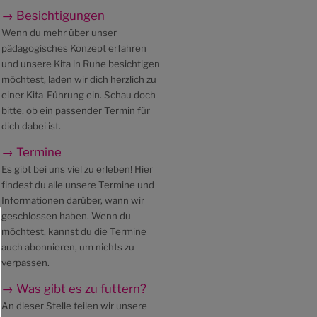
→ Besichtigungen
Wenn du mehr über unser
pädagogisches Konzept erfahren
und unsere Kita in Ruhe besichtigen
möchtest, laden wir dich herzlich zu
einer Kita-Führung ein. Schau doch
bitte, ob ein passender Termin für
dich dabei ist.
→ Termine
Es gibt bei uns viel zu erleben! Hier
findest du alle unsere Termine und
Informationen darüber, wann wir
geschlossen haben. Wenn du
möchtest, kannst du die Termine
auch abonnieren, um nichts zu
verpassen.
→ Was gibt es zu futtern?
An dieser Stelle teilen wir unsere