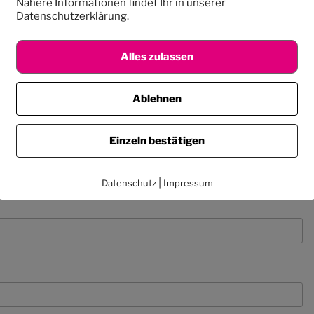
Nähere Informationen findet Ihr in unserer
Datenschutzerklärung.
Alles zulassen
Ablehnen
Einzeln bestätigen
|
Datenschutz
Impressum