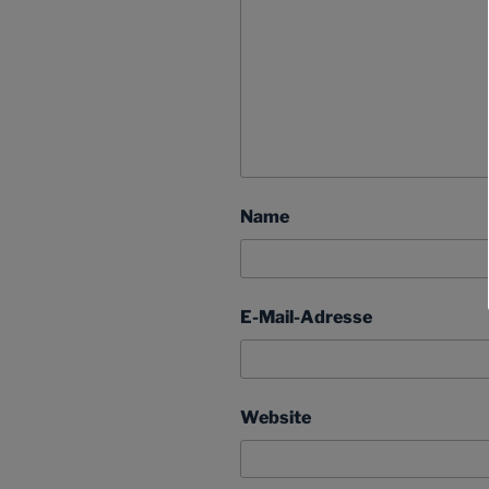
Name
E-Mail-Adresse
Website