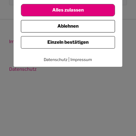
Alles zulassen
Ablehnen
Impressum
Einzeln bestätigen
|
Datenschutz
Impressum
Datenschutz